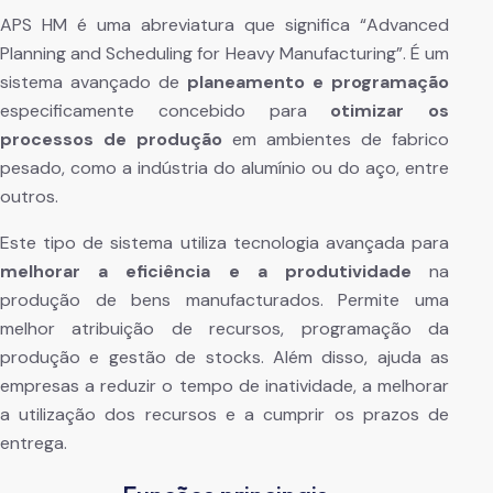
APS HM é uma abreviatura que significa “Advanced
Planning and Scheduling for Heavy Manufacturing”. É um
sistema avançado de
planeamento e programação
especificamente concebido para
otimizar os
processos de produção
em ambientes de fabrico
pesado, como a indústria do alumínio ou do aço, entre
outros.
Este tipo de sistema utiliza tecnologia avançada para
melhorar a eficiência e a produtividade
na
produção de bens manufacturados. Permite uma
melhor atribuição de recursos, programação da
produção e gestão de stocks. Além disso, ajuda as
empresas a reduzir o tempo de inatividade, a melhorar
a utilização dos recursos e a cumprir os prazos de
entrega.