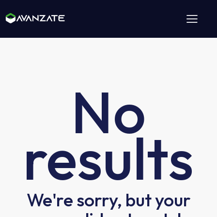
No
results
We're sorry, but your