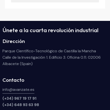
Únete a la cuarta revolución industrial
Dirección
Parque Científico-Tecnológico de Castilla la Mancha
Calle de la Investigación 1. Edificio 3. Oficina 0.11. 02006
Albacete (Spain)
Contacto
info@avanzate.es
(+34) 967 19 17 91
(+34) 648 93 63 98