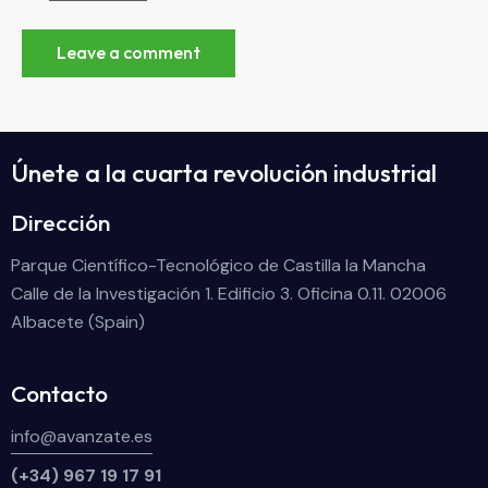
Únete a la cuarta revolución industrial
Dirección
Parque Científico-Tecnológico de Castilla la Mancha
Calle de la Investigación 1. Edificio 3. Oficina 0.11. 02006
Albacete (Spain)
Contacto
info@avanzate.es
(+34) 967 19 17 91