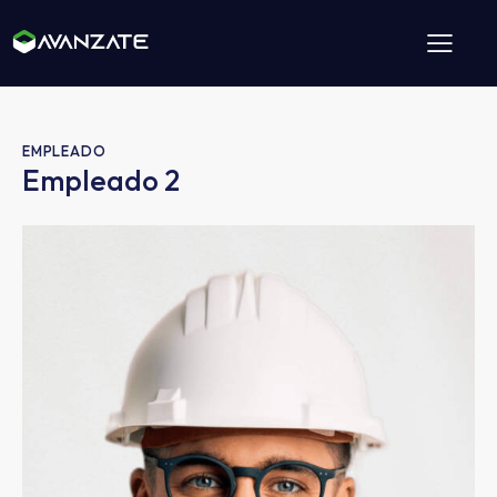
EMPLEADO
Empleado 2